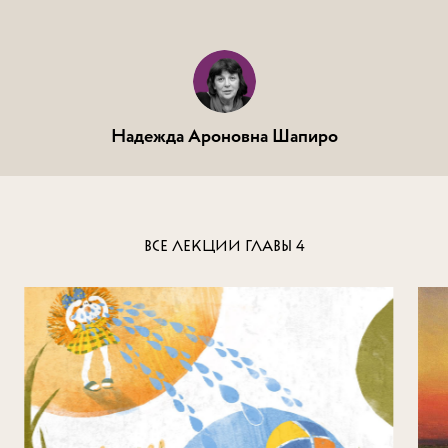
Надежда Ароновна Шапиро
ВСЕ ЛЕКЦИИ ГЛАВЫ
4