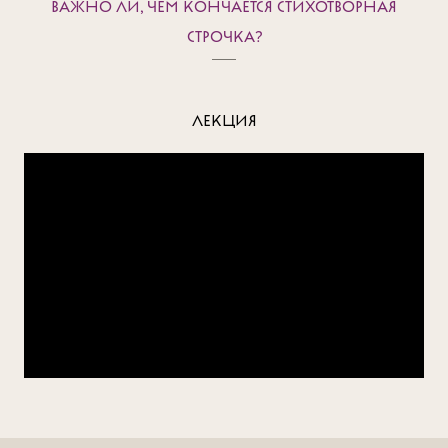
ВАЖНО ЛИ, ЧЕМ КОНЧАЕТСЯ СТИХОТВОРНАЯ
СТРОЧКА?
ЛЕКЦИЯ