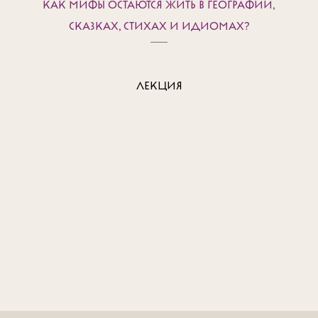
КАК МИФЫ ОСТАЮТСЯ ЖИТЬ В ГЕОГРАФИИ,
СКАЗКАХ, СТИХАХ И ИДИОМАХ?
ЛЕКЦИЯ