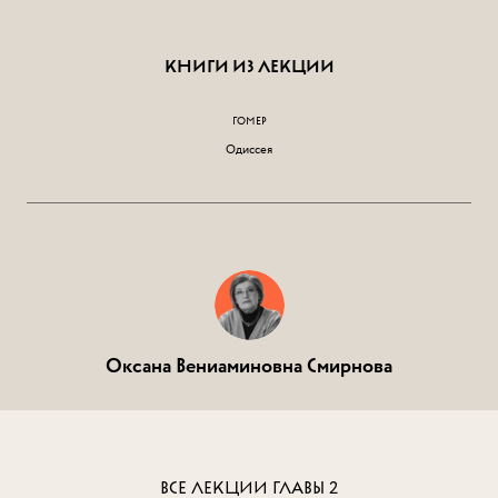
КНИГИ ИЗ ЛЕКЦИИ
ГОМЕР
Одиссея
Оксана Вениаминовна Смирнова
ВСЕ ЛЕКЦИИ ГЛАВЫ
2